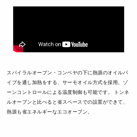
スパイラルオーブン・コンベヤの下に熱源のオイルパ
イプを通し加熱をする、サーモオイル方式を採用。ゾ
ーンコントロールによる温度制御も可能です。 トンネ
ルオーブンと比べると省スペースでの設置ができて、
熱源も省エネルギーなエコオーブン。