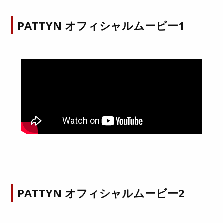
PATTYN オフィシャルムービー1
PATTYN オフィシャルムービー2