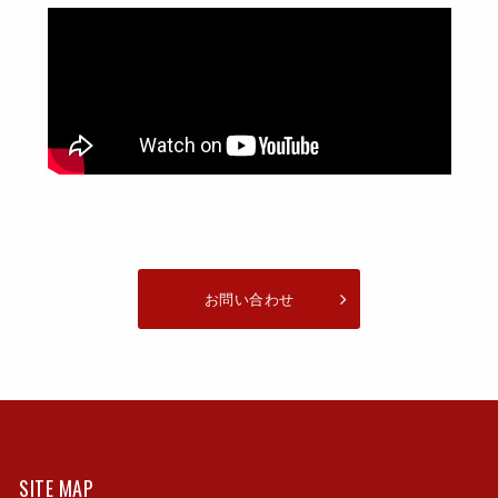
お問い合わせ
SITE MAP