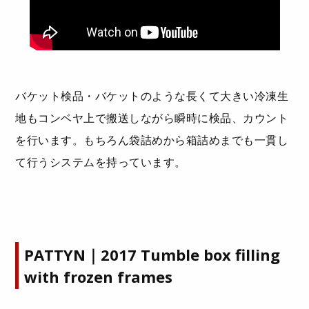
バケット検品・バケットのような長くて大きい冷凍生
地もコンベヤ上で搬送しながら瞬時に検品、カウント
を行います。もちろん袋詰めから箱詰めまでも一貫し
て行うシステムを持っています。
PATTYN｜2017 Tumble box filling
with frozen frames