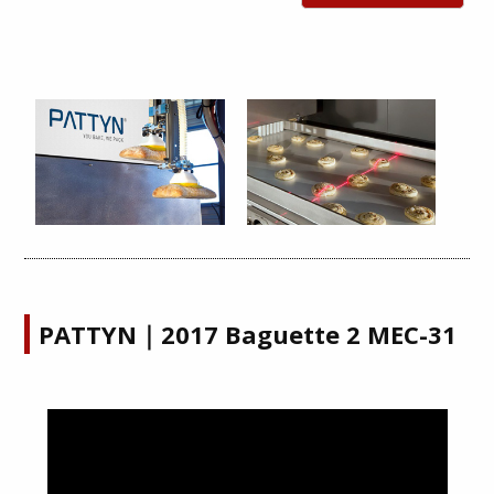
PATTYN｜2017 Baguette 2 MEC-31