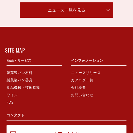
ニュース一覧を見る
SITE MAP
商品・サービス
インフォメーション
製菓製パン材料
ニュースリリース
製菓製パン器具
カタログ一覧
食品機械・技術指導
会社概要
ワイン
お問い合わせ
FDS
コンタクト