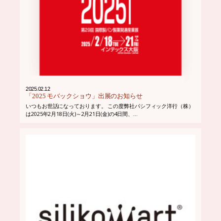
2025.02.12
「2025 モバックショウ」出展のお知らせ
いつもお世話になっております。 この度弊社パシフィック洋行（株）
は2025年2月18日(火)～2月21日(金)の4日間、...