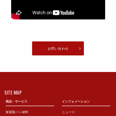
お問い合わせ
SITE MAP
商品・サービス
インフォメーション
製菓製パン材料
ニュース