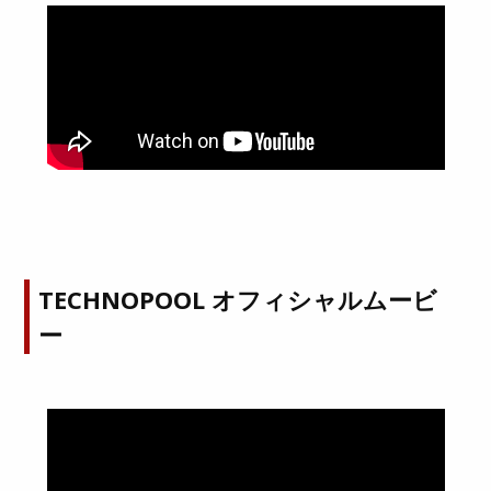
TECHNOPOOL オフィシャルムービ
ー