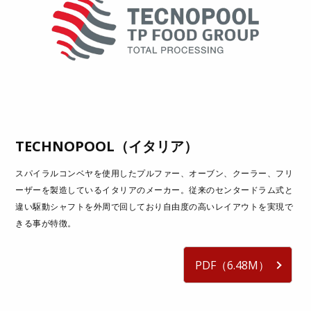
TECHNOPOOL（イタリア）
スパイラルコンベヤを使用したプルファー、オーブン、クーラー、フリ
ーザーを製造しているイタリアのメーカー。従来のセンタードラム式と
違い駆動シャフトを外周で回しており自由度の高いレイアウトを実現で
きる事が特徴。
PDF（6.48M）