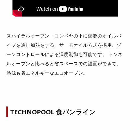
スパイラルオーブン・コンベヤの下に熱源のオイルパ
イプを通し加熱をする、サーモオイル方式を採用。ゾ
ーンコントロールによる温度制御も可能です。 トンネ
ルオーブンと比べると省スペースでの設置ができて、
熱源も省エネルギーなエコオーブン。
TECHNOPOOL 食パンライン