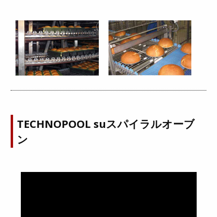
TECHNOPOOL suスパイラルオーブ
ン